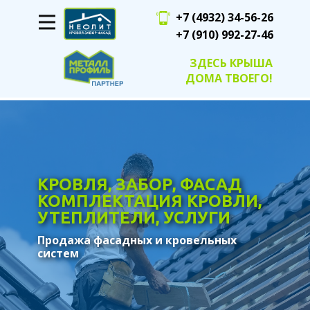
​ ​​
+7 (4932) 34-56-26
+7 (910) 992-27-46
ЗДЕСЬ КРЫША
ДОМА ТВОЕГО!
КРОВЛЯ, ЗАБОР, ФАСАД
КОМПЛЕКТАЦИЯ КРОВЛИ,
УТЕПЛИТЕЛИ, УСЛУГИ
Продажа фасадных и кровельных
систем