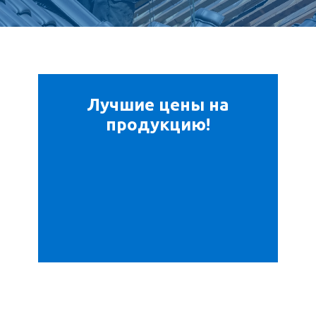
Лучшие цены на
продукцию!
ПОЛУЧИТЬ ПРЕДЛОЖЕНИЕ
20 лет