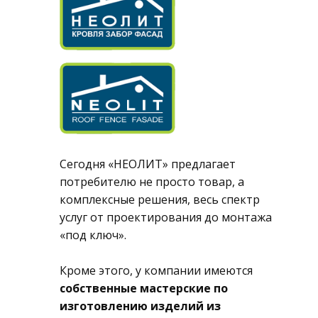
Сегодня «НЕОЛИТ» предлагает
потребителю не просто товар, а
комплексные решения, весь спектр
услуг от проектирования до монтажа
«под ключ».
Кроме этого, у компании имеются
собственные мастерские по
изготовлению изделий из