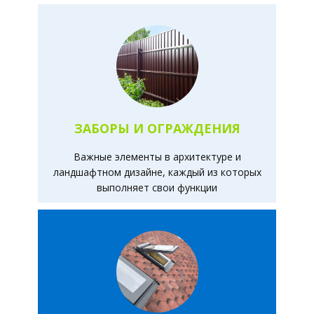
ЗАБОРЫ И ОГРАЖДЕНИЯ
Важные элементы в архитектуре и
ландшафтном дизайне, каждый из которых
выполняет свои функции