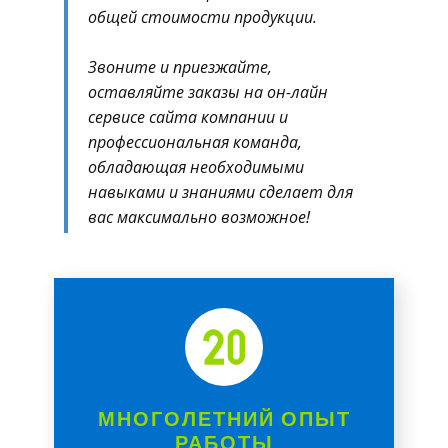
общей стоимости продукции.
Звоните и приезжайте​,
оставляйте заказы на он-лайн
сервисе сайта компании и
профессиональная команда,
обладающая необходимыми
навыками и знаниями сделает для
вас максимально возможное!
МНОГОЛЕТНИЙ ОПЫТ
РАБОТЫ