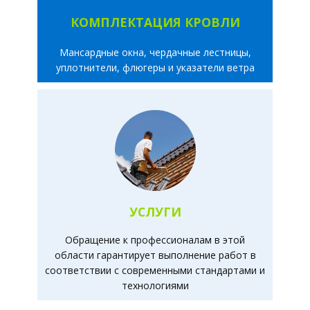
КОМПЛЕКТАЦИЯ КРОВЛИ
Мансардные окна, чердачные лестницы,
уплотнители, флюгеры и указатели ветра
УСЛУГИ
Обращение к профессионалам в этой
области гарантирует выполнение работ в
соответствии с современными стандартами и
технологиями