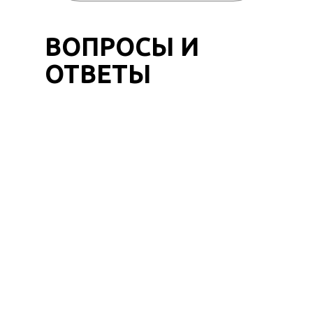
ВОПРОСЫ И
ОТВЕТЫ