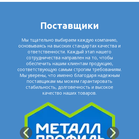
Поставщики
Мы тщательно выбираем каждую компанию,
основываясь на высоких стандартах качества и
ответственности. Каждый этап нашего
сотрудничества направлен на то, чтобы
обеспечить нашим клиентам продукцию,
соответствующую самым строгим требованиям.
Мы уверены, что именно благодаря надежным
поставщикам мы можем гарантировать
стабильность, долговечность и высокое
качество наших товаров.