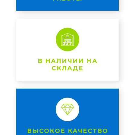
В НАЛИЧИИ НА
СКЛАДЕ
ВЫСОКОЕ КАЧЕСТВО