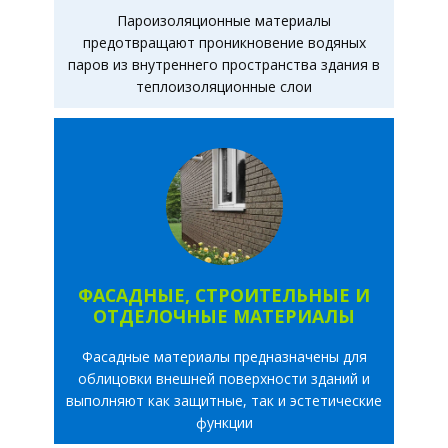
Пароизоляционные материалы
предотвращают проникновение водяных
паров из внутреннего пространства здания в
теплоизоляционные слои
ФАСАДНЫЕ, СТРОИТЕЛЬНЫЕ И
ОТДЕЛОЧНЫЕ МАТЕРИАЛЫ
Фасадные материалы предназначены для
облицовки внешней поверхности зданий и
выполняют как защитные, так и эстетические
функции