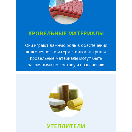
КРОВЕЛЬНЫЕ МАТЕРИАЛЫ
Они играют важную роль в обеспечении
долговечности и герметичности крыши.
Кровельные материалы могут быть
различными по составу и назначению
УТЕПЛИТЕЛИ