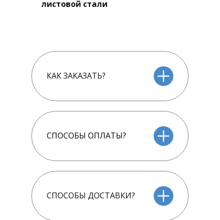
листовой стали
КАК ЗАКАЗАТЬ?
СПОСОБЫ ОПЛАТЫ?
СПОСОБЫ ДОСТАВКИ?