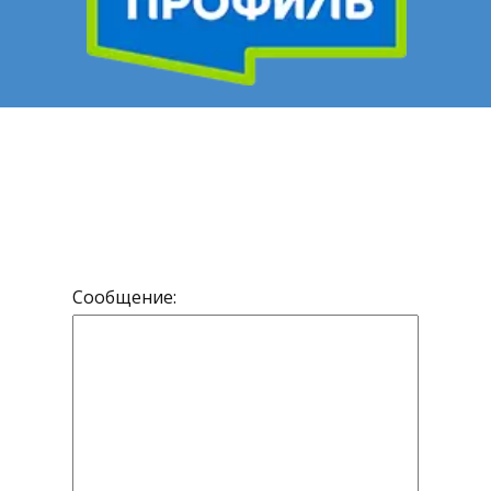
адать вопрос
Сообщение: