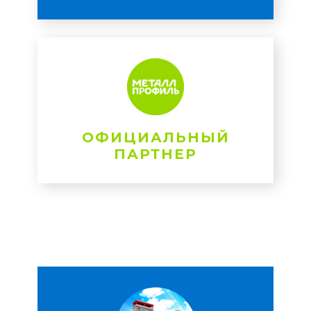
ОФИЦИАЛЬНЫЙ
ПАРТНЕР
ы предлагаем вам