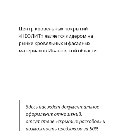
спешной работы
Центр кровельных покрытий
«НЕОЛИТ» является лидером на
рынке кровельных и фасадных
материалов Ивановской области
ПРОСМОТРЕТЬ КАТАЛОГ
Здесь вас ждет документальное
оформление отношений,
отсутствие «скрытых расходов» и
возможность предзаказа за 50%