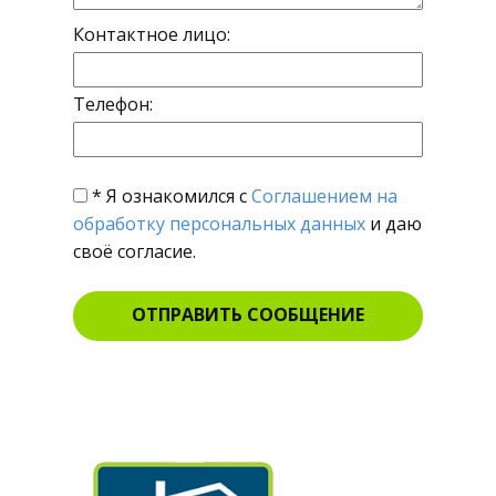
Контактное лицо:
Телефон:
* Я ознакомился с
Соглашением на
обработку персональных данных
и даю
своё согласие.